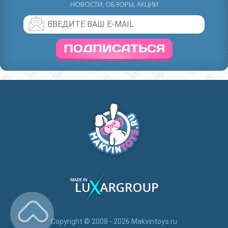
НОВОСТИ, ОБЗОРЫ, АКЦИИ
ПОДПИСАТЬСЯ
Copyright © 2008 - 2026 Makvintoys.ru