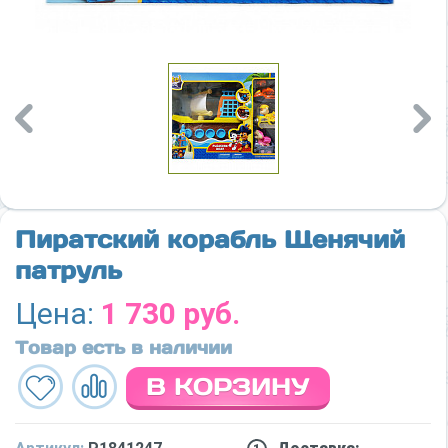
Previous
Nex
Пиратский корабль Щенячий
патруль
Цена:
1 730 руб.
Товар есть в наличии
В КОРЗИНУ