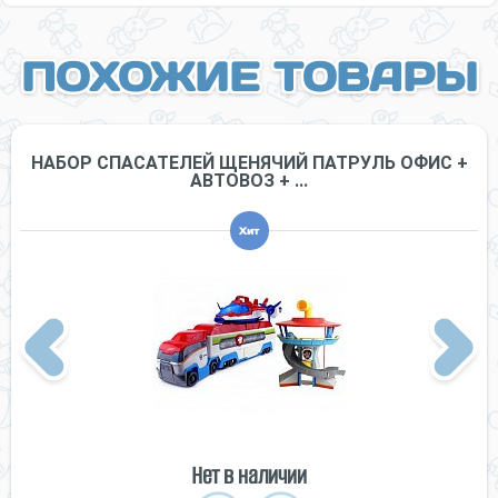
ПОХОЖИЕ ТОВАРЫ
НАБОР СПАСАТЕЛЕЙ ЩЕНЯЧИЙ ПАТРУЛЬ ОФИС +
АВТОВОЗ + ...
Хит
Previous
Next
Нет в наличии