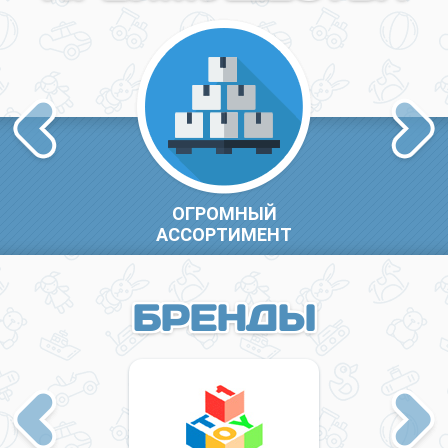
Previous
Next
ОГРОМНЫЙ
АССОРТИМЕНТ
БРЕНДЫ
Previous
Next