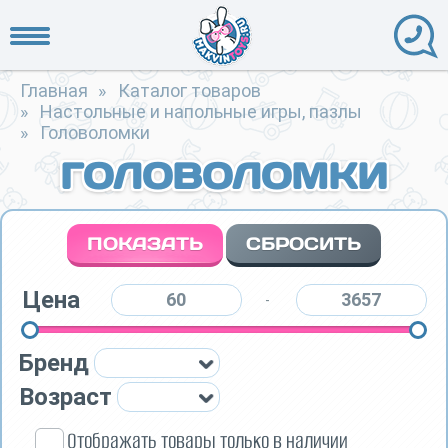
Главная
»
Каталог товаров
»
Настольные и напольные игры, пазлы
»
Головоломки
ГОЛОВОЛОМКИ
Цена
-
Бренд
Возраст
Отображать товары только в наличии