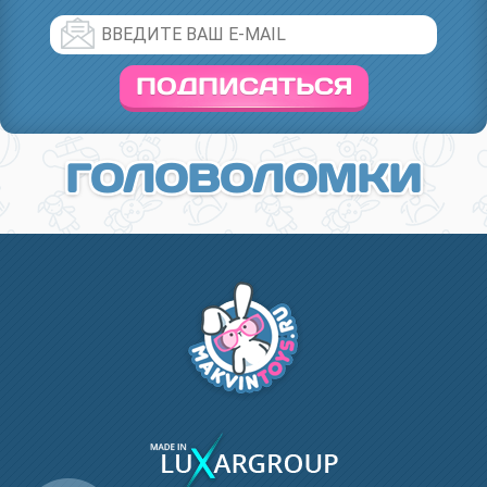
ПОДПИСАТЬСЯ
ГОЛОВОЛОМКИ