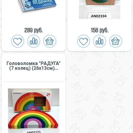
289 руб.
156 руб.
Головоломка "РАДУГА"
(7 колец) (26х13см)...