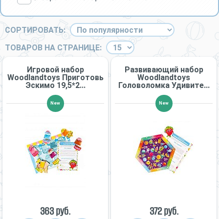
СОРТИРОВАТЬ:
ТОВАРОВ НА СТРАНИЦЕ:
Игровой набор
Развивающий набор
Woodlandtoys Приготовь
Woodlandtoys
Эскимо 19,5*2...
Головоломка Удивите...
New
New
363 руб.
372 руб.