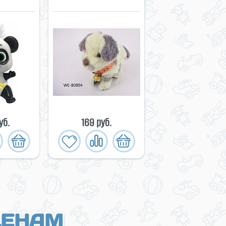
уб.
169 руб.
ЦЕНАМ