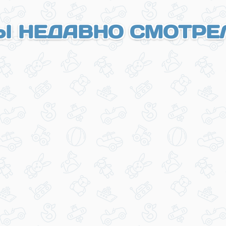
Ы НЕДАВНО СМОТРЕ