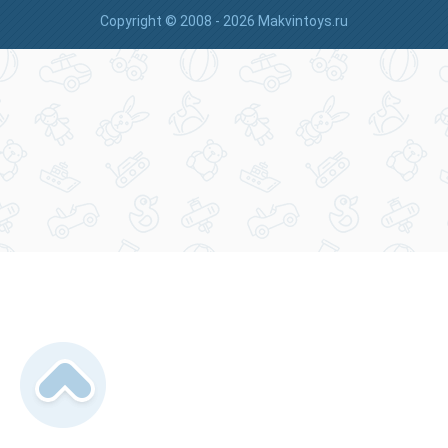
Copyright © 2008 - 2026 Makvintoys.ru