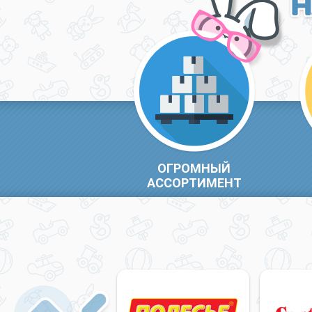
Н
ОГРОМНЫЙ
АССОРТИМЕНТ