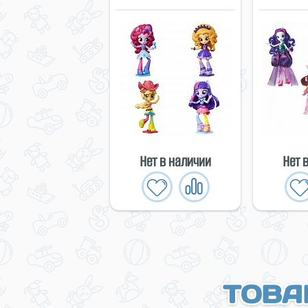
Нет в наличии
Нет 
ТОВА