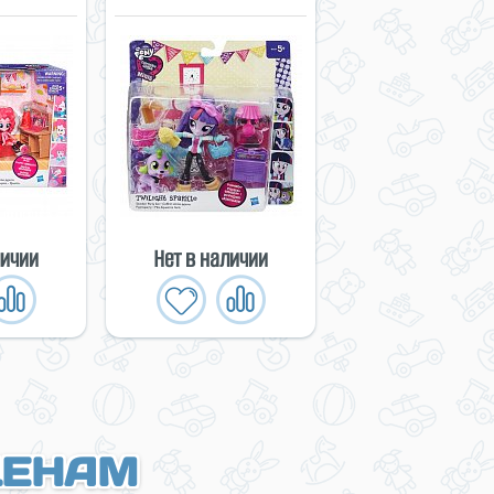
личии
Нет в наличии
ЦЕНАМ