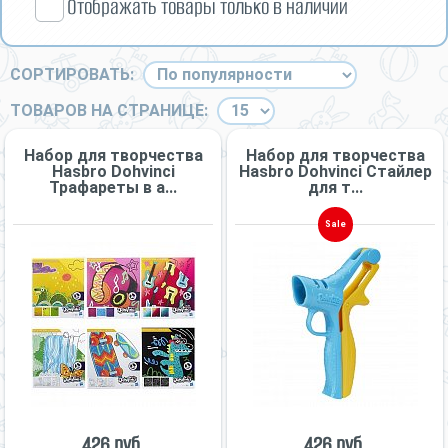
Отображать товары только в наличии
СОРТИРОВАТЬ:
ТОВАРОВ НА СТРАНИЦЕ:
Набор для творчества
Набор для творчества
Hasbro Dohvinci
Hasbro Dohvinci Стайлер
Трафареты в а...
для т...
Sale
426 руб.
426 руб.