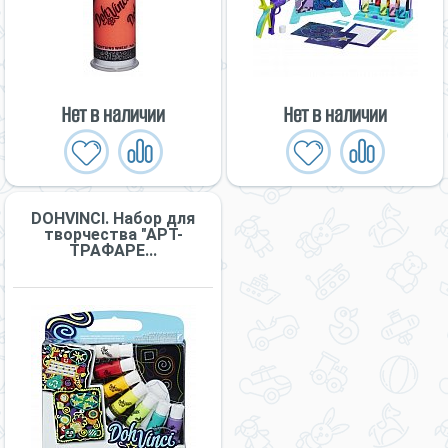
Нет в наличии
Нет в наличии
DOHVINCI. Набор для
творчества "АРТ-
ТРАФАРЕ...