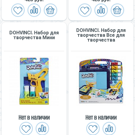
DOHVINCI. Набор для
DOHVINCI. Набор для
творчества Все для
творчества Мини
творчества
Нет в наличии
Нет в наличии