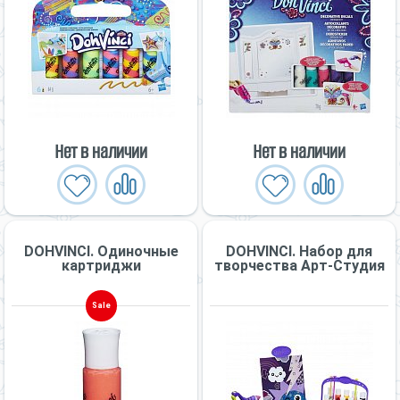
Нет в наличии
Нет в наличии
DOHVINCI. Одиночные
DOHVINCI. Набор для
картриджи
творчества Арт-Студия
Sale