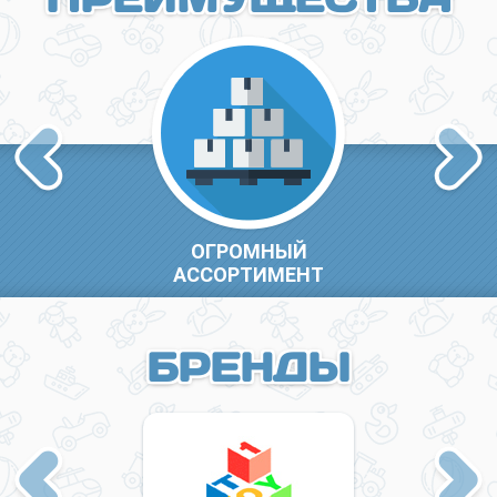
Previous
Next
ОГРОМНЫЙ
АССОРТИМЕНТ
БРЕНДЫ
Previous
Next