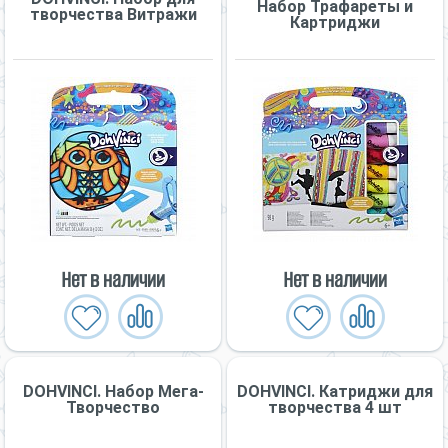
Набор Трафареты и
творчества Витражи
Картриджи
Нет в наличии
Нет в наличии
DOHVINCI. Набор Мега-
DOHVINCI. Катриджи для
Творчество
творчества 4 шт