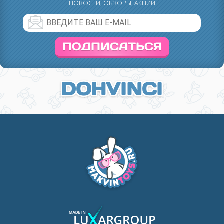
НОВОСТИ, ОБЗОРЫ, АКЦИИ
ПОДПИСАТЬСЯ
DOHVINCI