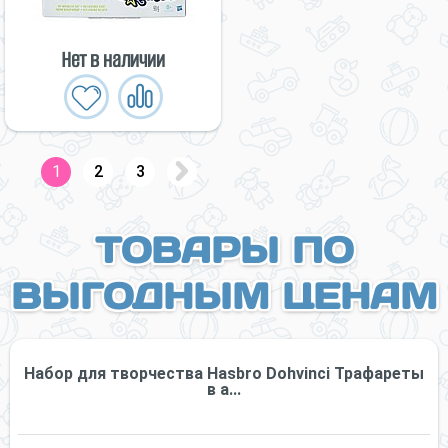
Нет в наличии
1
2
3
ТОВАРЫ ПО
ВЫГОДНЫМ ЦЕНАМ
Набор для творчества Hasbro Dohvinci Трафареты
в а...