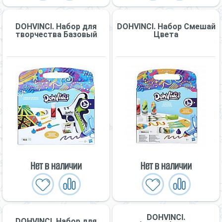
DOHVINCI. Набор для
DOHVINCI. Набор Смешай
творчества Базовый
Цвета
Нет в наличии
Нет в наличии
DOHVINCI.
DOHVINCI. Набор для