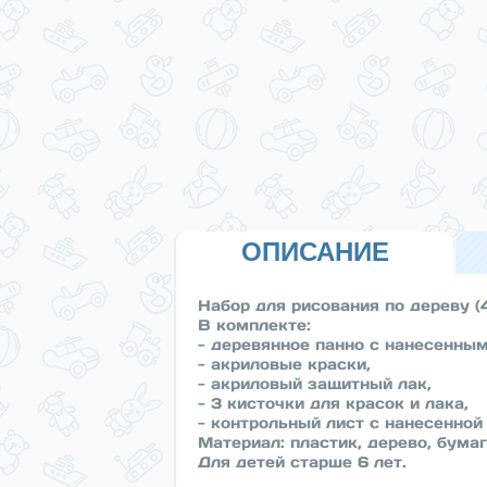
ОПИСАНИЕ
Набор для рисования по дереву (
В комплекте:
- деревянное панно с нанесенным
- акриловые краски,
- акриловый защитный лак,
- 3 кисточки для красок и лака,
- контрольный лист с нанесенной
Материал: пластик, дерево, бумаг
Для детей старше 6 лет.