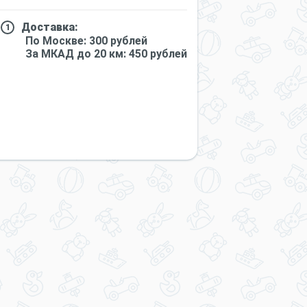
Доставка:
По Москве: 300 рублей
За МКАД до 20 км: 450 рублей