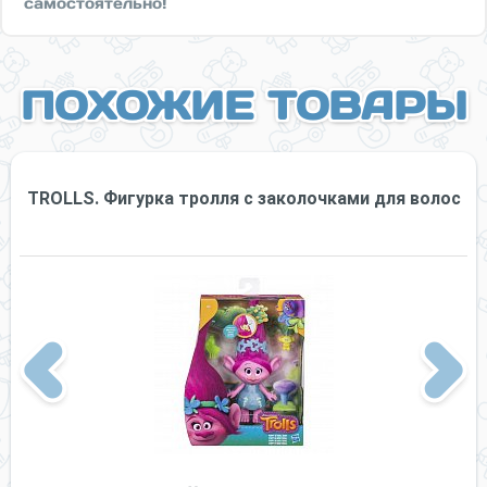
самостоятельно!
ПОХОЖИЕ ТОВАРЫ
TROLLS. Фигурка тролля c заколочками для волос
Previous
Next