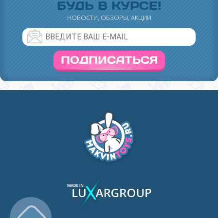
БУДЬ В КУРСЕ!
НОВОСТИ, ОБЗОРЫ, АКЦИИ
ПОДПИСАТЬСЯ