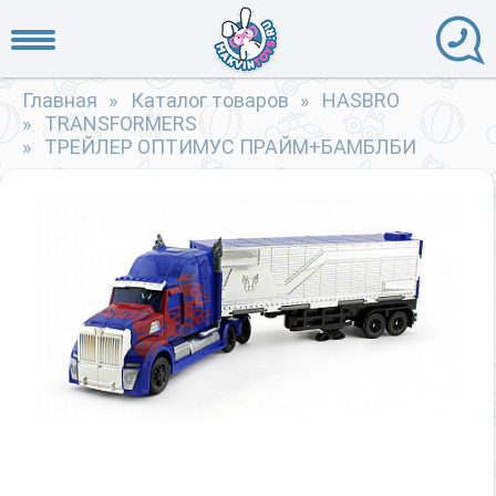
Главная
»
Каталог товаров
»
HASBRO
»
TRANSFORMERS
»
ТРЕЙЛЕР ОПТИМУС ПРАЙМ+БАМБЛБИ