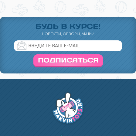
БУДЬ В КУРСЕ!
НОВОСТИ, ОБЗОРЫ, АКЦИИ
ПОДПИСАТЬСЯ