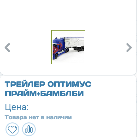
Previous
Nex
ТРЕЙЛЕР ОПТИМУС
ПРАЙМ+БАМБЛБИ
Цена:
Товара нет в наличии