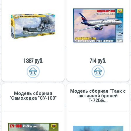
1 387 руб.
714 руб.
Модель сборная "Танк с
Модель сборная
активной броней
"Самоходка "СУ-100"
Т-72Б&...