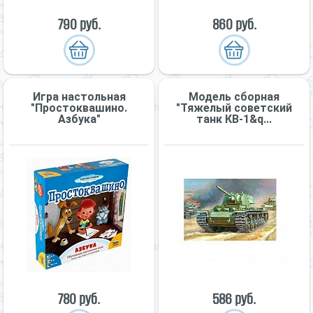
790 руб.
860 руб.
Игра настольная
Модель сборная
"Простоквашино.
"Тяжелый советский
Азбука"
танк КВ-1&q...
780 руб.
586 руб.