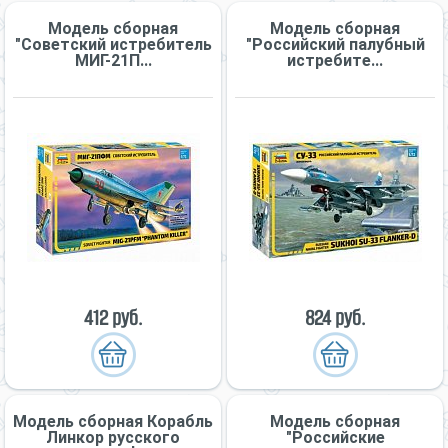
Модель сборная
Модель сборная
"Советский истребитель
"Российский палубный
МИГ-21П...
истребите...
412 руб.
824 руб.
Модель сборная Корабль
Модель сборная
Линкор русского
"Российские