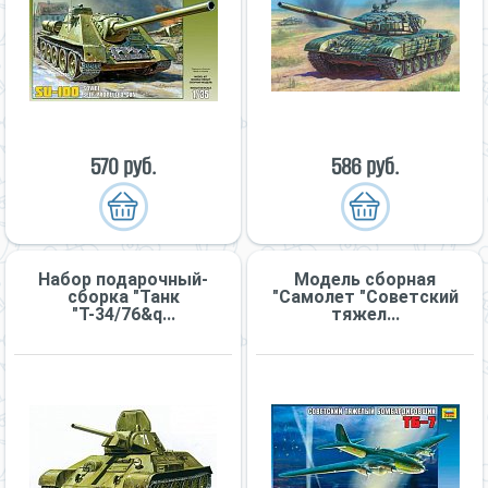
570 руб.
586 руб.
Набор подарочный-
Модель сборная
сборка "Танк
"Самолет "Советский
"Т-34/76&q...
тяжел...