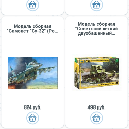
Модель сборная
Модель сборная
"Советский лёгкий
"Самолет "Су-32" (Ро...
двухбашенный...
824 руб.
498 руб.