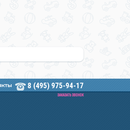
8 (495) 975-94-17
АКТЫ
ЗАКАЗАТЬ ЗВОНОК