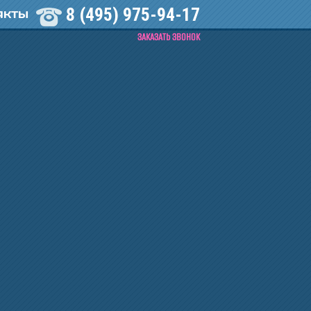
8 (495) 975-94-17
АКТЫ
ЗАКАЗАТЬ ЗВОНОК