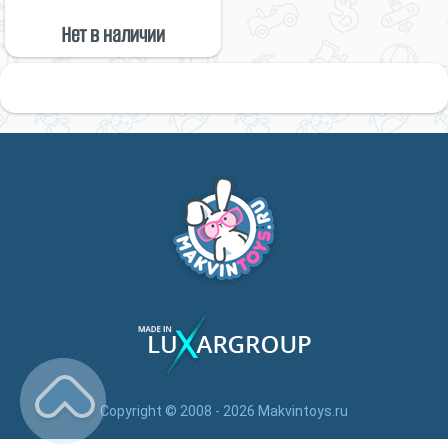
Нет в наличии
Copyright © 2008 - 2026 Makvintoys.ru