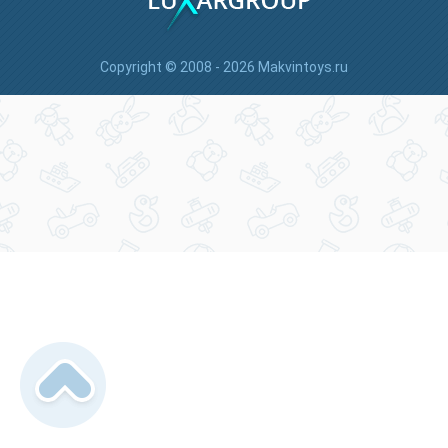
Copyright © 2008 - 2026 Makvintoys.ru