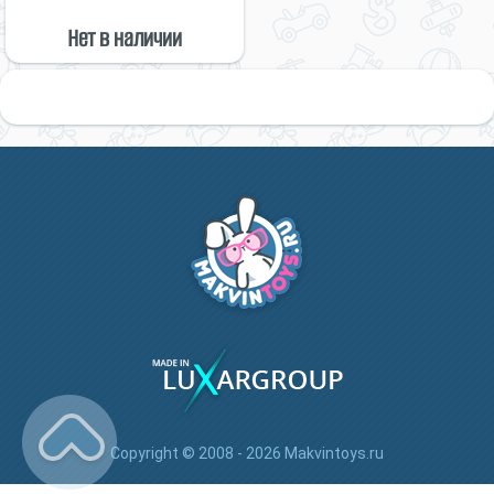
Нет в наличии
Copyright © 2008 - 2026 Makvintoys.ru