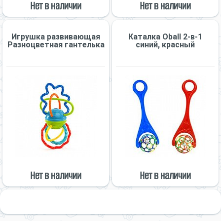
Нет в наличии
Нет в наличии
Игрушка развивающая
Каталка Oball 2-в-1
Разноцветная гантелька
синий, красный
Нет в наличии
Нет в наличии