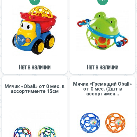
Нет в наличии
Нет в наличии
Мячик «Гремящий Oball»
Мячик «Oball» от 0 мес. в
от 0 мес. (2шт в
ассортименте 15см
ассортимен...