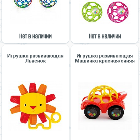
Нет в наличии
Нет в наличии
Игрушка развивающая
Игрушка развивающая
Львенок
Машинка красная/синяя