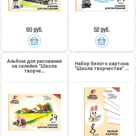
60 руб.
52 руб.
Альбом для рисования
Набор белого картона
на склейке "Школа
"Школа творчества" ...
творче...