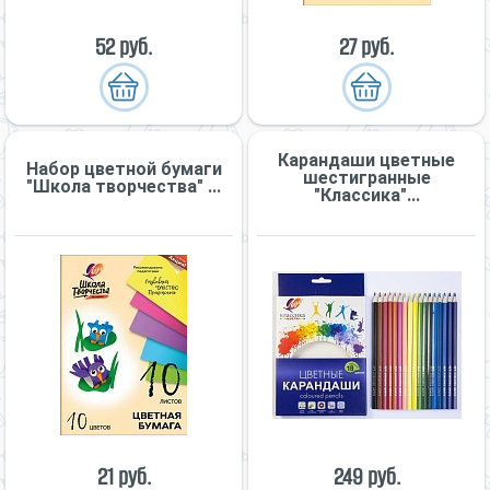
52 руб.
27 руб.
Карандаши цветные
Набор цветной бумаги
шестигранные
"Школа творчества" ...
"Классика"...
21 руб.
249 руб.