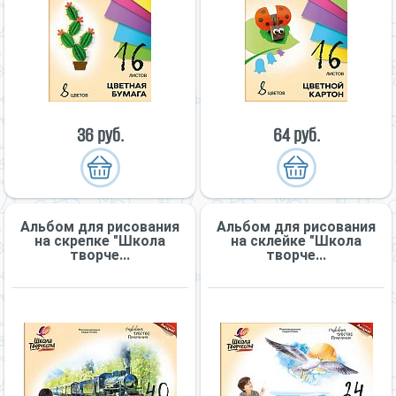
36 руб.
64 руб.
Альбом для рисования
Альбом для рисования
на скрепке "Школа
на склейке "Школа
творче...
творче...