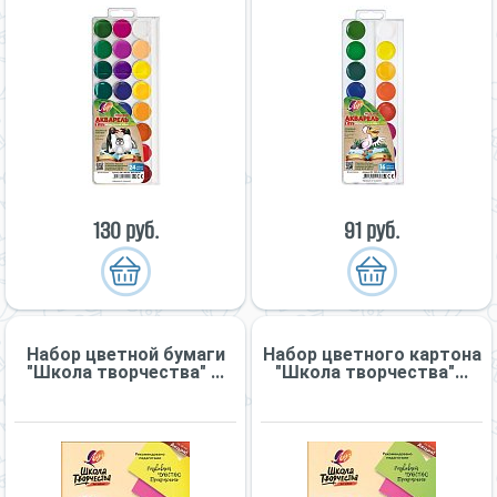
130 руб.
91 руб.
Набор цветной бумаги
Набор цветного картона
"Школа творчества" ...
"Школа творчества"...