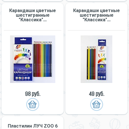
Карандаши цветные
Карандаши цветные
шестигранные
шестигранные
"Классика"...
"Классика"...
98 руб.
49 руб.
Пластилин ЛУЧ ZOO 6