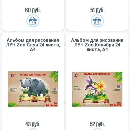
60 руб.
51 руб.
Альбом для рисования
Альбом для рисования
ЛУЧ Zoo Слон 24 листа,
ЛУЧ Zoo Колибри 24
А4
листа, А4
43 руб.
52 руб.