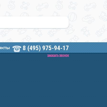
8 (495) 975-94-17
АКТЫ
ЗАКАЗАТЬ ЗВОНОК