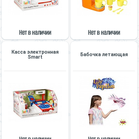
Нет в наличии
Нет в наличии
Касса электронная
Бабочка летающая
Smart