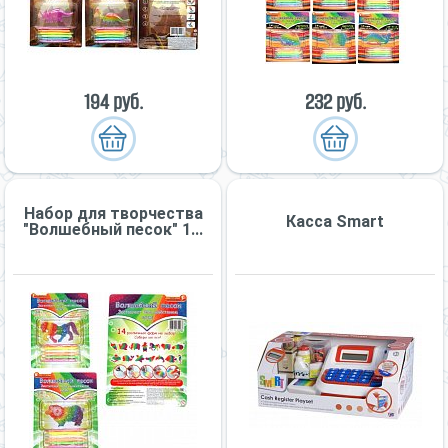
194 руб.
232 руб.
Набор для творчества
Касса Smart
"Волшебный песок" 1...