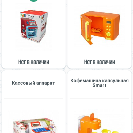
Нет в наличии
Нет в наличии
Кофемашина капсульная
Кассовый аппарат
Smart