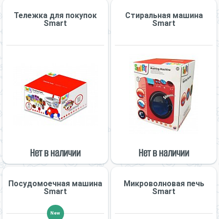
Тележка для покупок
Стиральная машина
Smart
Smart
Нет в наличии
Нет в наличии
Посудомоечная машина
Микроволновая печь
Smart
Smart
New