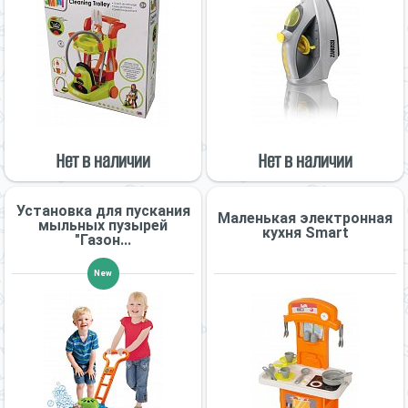
Нет в наличии
Нет в наличии
Установка для пускания
Маленькая электронная
мыльных пузырей
кухня Smart
"Газон...
New