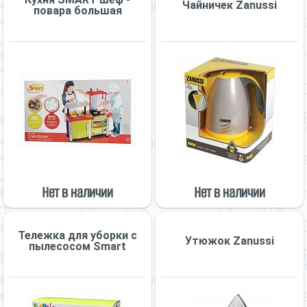
Чайничек Zanussi
повара большая
Нет в наличии
Нет в наличии
Тележка для уборки с
Утюжок Zanussi
пылесосом Smart