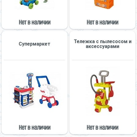
Нет в наличии
Нет в наличии
Тележка с пылесосом и
Супермаркет
аксессуарами
Нет в наличии
Нет в наличии