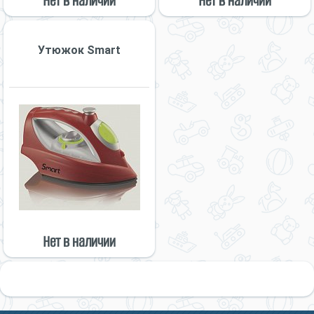
Нет в наличии
Нет в наличии
Утюжок Smart
Нет в наличии