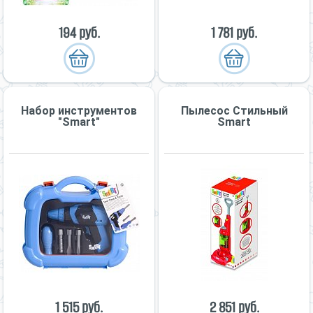
194 руб.
1 781 руб.
Набор инструментов
Пылесос Стильный
"Smart"
Smart
1 515 руб.
2 851 руб.