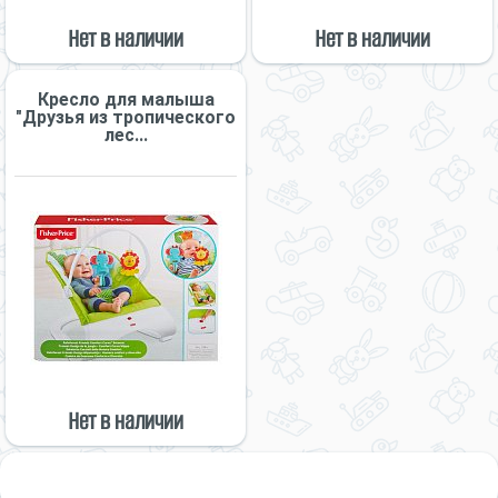
Нет в наличии
Нет в наличии
Кресло для малыша
"Друзья из тропического
лес...
Нет в наличии