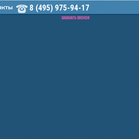
8 (495) 975-94-17
АКТЫ
ЗАКАЗАТЬ ЗВОНОК