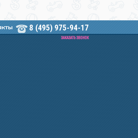
8 (495) 975-94-17
АКТЫ
ЗАКАЗАТЬ ЗВОНОК