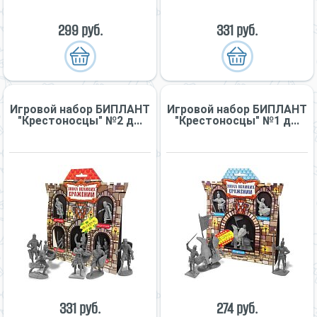
299 руб.
331 руб.
Игровой набор БИПЛАНТ
Игровой набор БИПЛАНТ
"Крестоносцы" №2 д...
"Крестоносцы" №1 д...
331 руб.
274 руб.