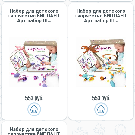
Набор для детского
Набор для детского
творчества БИПЛАНТ.
творчества БИПЛАНТ.
Арт набор Ш...
Арт набор Ш...
553 руб.
553 руб.
Набор для детского
творчества БИПЛАНТ.