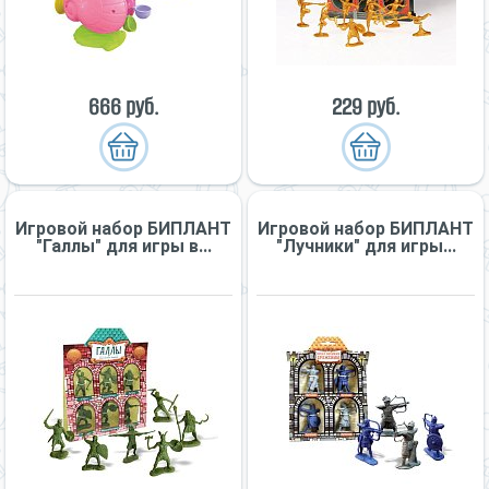
666 руб.
229 руб.
Игровой набор БИПЛАНТ
Игровой набор БИПЛАНТ
"Галлы" для игры в...
"Лучники" для игры...