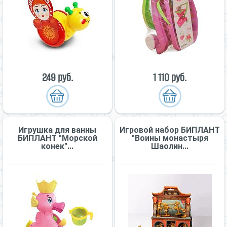
249 руб.
1 110 руб.
Игрушка для ванны
Игровой набор БИПЛАНТ
БИПЛАНТ "Морской
"Воины монастыря
конек"...
Шаолин...