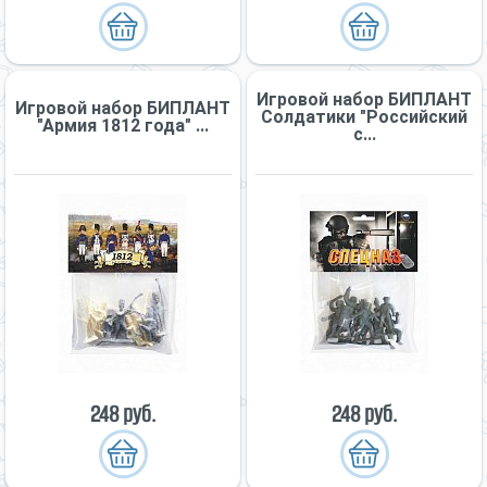
Игровой набор БИПЛАНТ
Игровой набор БИПЛАНТ
Солдатики "Российский
"Армия 1812 года" ...
с...
248 руб.
248 руб.