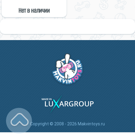
Нет в наличии
Copyright © 2008 - 2026 Makvintoys.ru